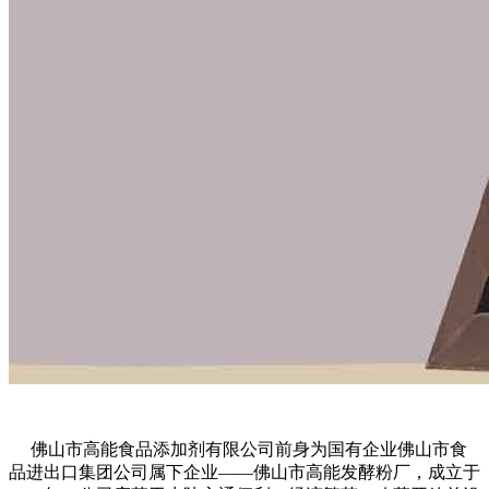
佛山市高能食品添加剂有限公司前身为国有企业佛山市食
品进出口集团公司属下企业——佛山市高能发酵粉厂，成立于