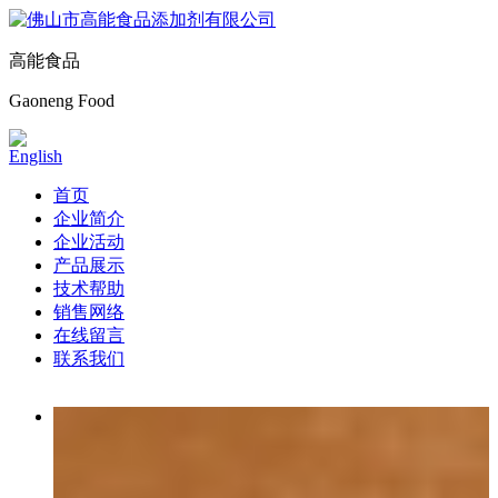
高能食品
Gaoneng Food
English
首页
企业简介
企业活动
产品展示
技术帮助
销售网络
在线留言
联系我们