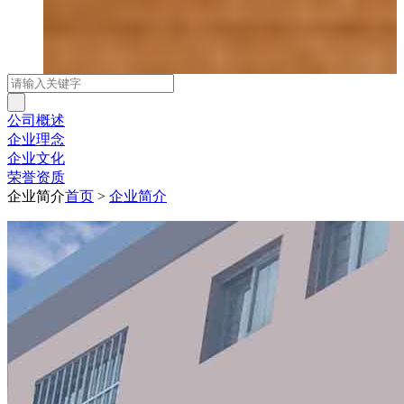
公司概述
企业理念
企业文化
荣誉资质
企业简介
首页
>
企业简介