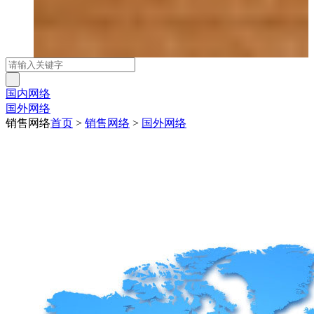
国内网络
国外网络
销售网络
首页
>
销售网络
>
国外网络