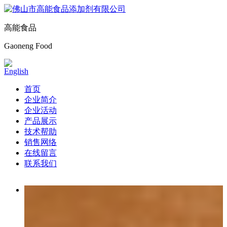
高能食品
Gaoneng Food
English
首页
企业简介
企业活动
产品展示
技术帮助
销售网络
在线留言
联系我们